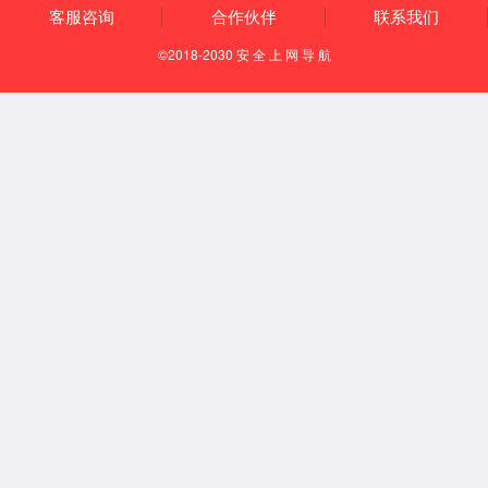
新闻搜索
输入关键词
热门关键词
推荐新闻