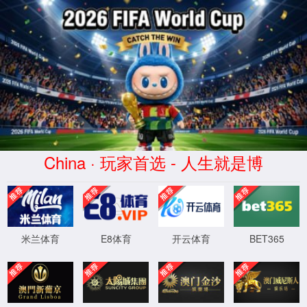
中国·9428cn太阳集团(古天乐)股份有限公司-Official website
9428cn太阳集团古天乐
Close menu
9428cn太阳集团官网
Open submenu (集团介绍)
集团介绍
4
9428cn太阳集团古天乐集团
Open submenu (创新&研发)
创新&研发
4
Open submenu (产品中心)
产品中心
8
Open submenu (人才与发展
我司获评苏州市“独角兽”培育企
人才与发展
3
Open submenu (新闻中心)
业
新闻中心
1
编辑： 9428cn太阳集团古天乐
点击：
2023.12.28
451
2023年12月我司获评2023年度苏州市“独角兽”培育企业，独