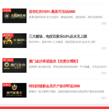
下一篇：
我司认定为上市苗圃企业
返回列表
新闻搜索
输入关键词
热门关键词