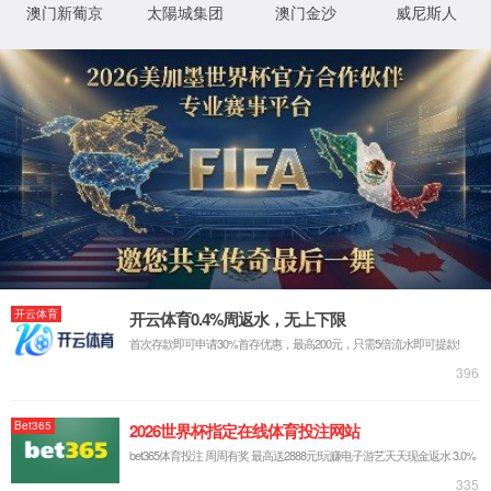
击新冠疫情，共渡难关。
上一篇：
我司获评江苏省工程技术研究中心